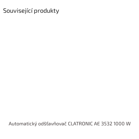
Související produkty
Automatický odšťavňovač CLATRONIC AE 3532 1000 W