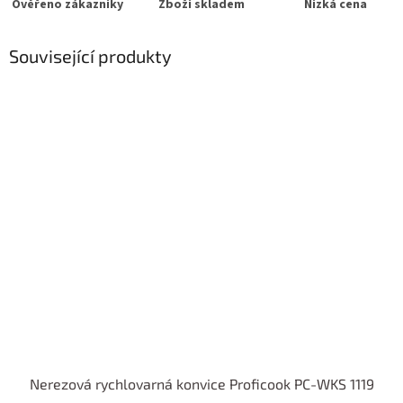
Ověřeno zákazníky
Zboží skladem
Nízká cena
Související produkty
Nerezová rychlovarná konvice Proficook PC-WKS 1119