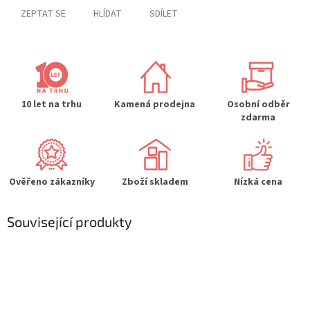
ZEPTAT SE
HLÍDAT
SDÍLET
10 let na trhu
Kamená prodejna
Osobní odběr
zdarma
Ověřeno zákazníky
Zboží skladem
Nízká cena
Související produkty