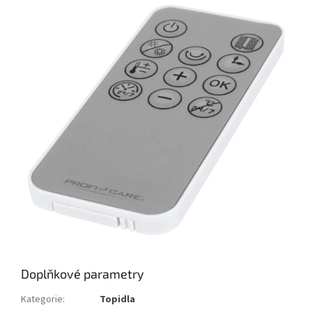
Doplňkové parametry
Kategorie
:
Topidla