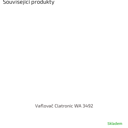
Související produkty
Vaflovač Clatronic WA 3492
Skladem