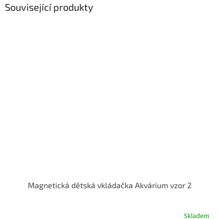
Související produkty
Magnetická dětská vkládačka Akvárium vzor 2
Skladem