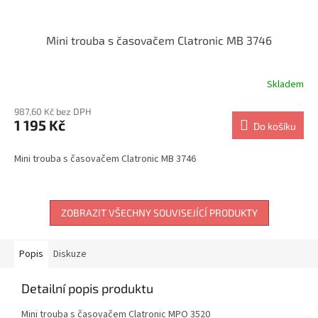
Mini trouba s časovačem Clatronic MB 3746
Skladem
987,60 Kč bez DPH
1 195 Kč
Do košíku
Mini trouba s časovačem Clatronic MB 3746
ZOBRAZIT VŠECHNY SOUVISEJÍCÍ PRODUKTY
Popis
Diskuze
Detailní popis produktu
Mini trouba s časovačem Clatronic MPO 3520