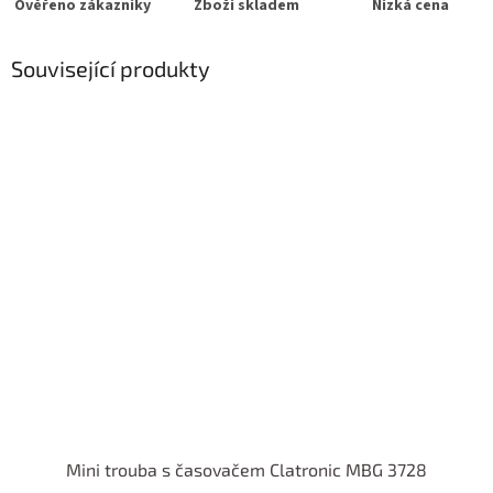
Ověřeno zákazníky
Zboží skladem
Nízká cena
Související produkty
Mini trouba s časovačem Clatronic MBG 3728