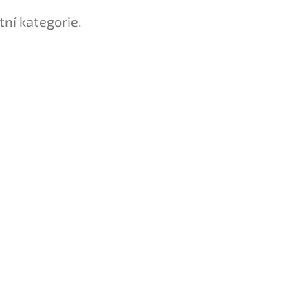
tní kategorie.