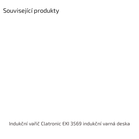
Související produkty
Indukční vařič Clatronic EKI 3569 indukční varná deska