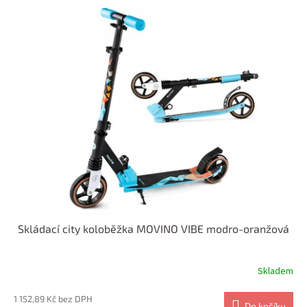
Skládací city koloběžka MOVINO VIBE modro-oranžová
Skladem
1 152,89 Kč bez DPH
Do košíku