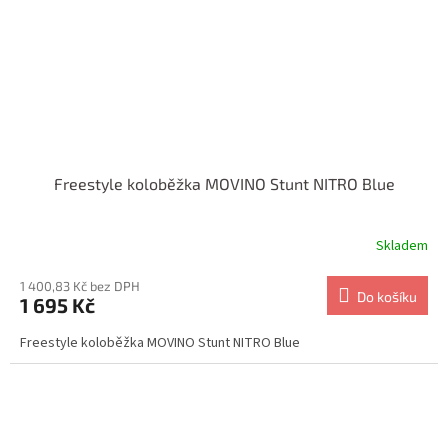
Freestyle koloběžka MOVINO Stunt NITRO Blue
Skladem
1 400,83 Kč bez DPH
Do košíku
1 695 Kč
Freestyle koloběžka MOVINO Stunt NITRO Blue