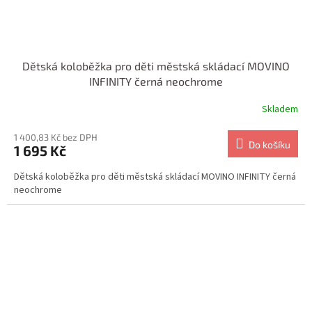
Dětská koloběžka pro děti městská skládací MOVINO
INFINITY černá neochrome
Skladem
1 400,83 Kč bez DPH
Do košíku
1 695 Kč
Dětská koloběžka pro děti městská skládací MOVINO INFINITY černá
neochrome