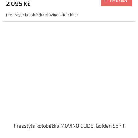
Do košíku
2 095 Kč
Freestyle koloběžka Movino Glide blue
Freestyle koloběžka MOVINO GLIDE, Golden Spirit