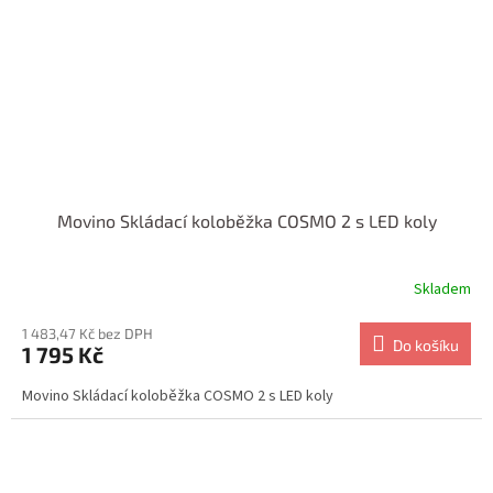
Movino Skládací koloběžka COSMO 2 s LED koly
Skladem
1 483,47 Kč bez DPH
Do košíku
1 795 Kč
Movino Skládací koloběžka COSMO 2 s LED koly