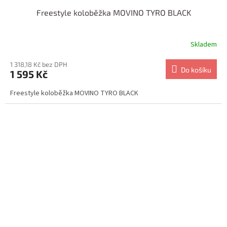
Freestyle koloběžka MOVINO TYRO BLACK
Skladem
1 318,18 Kč bez DPH
Do košíku
1 595 Kč
Freestyle koloběžka MOVINO TYRO BLACK