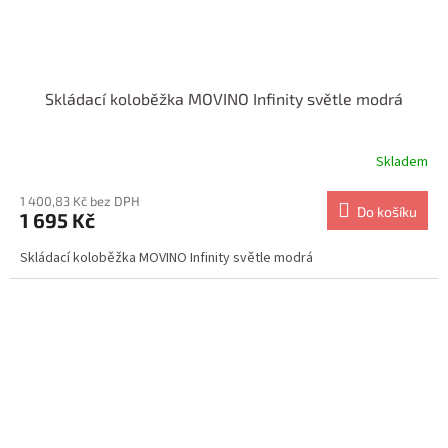
Skládací koloběžka MOVINO Infinity světle modrá
Skladem
1 400,83 Kč bez DPH
Do košíku
1 695 Kč
Skládací koloběžka MOVINO Infinity světle modrá