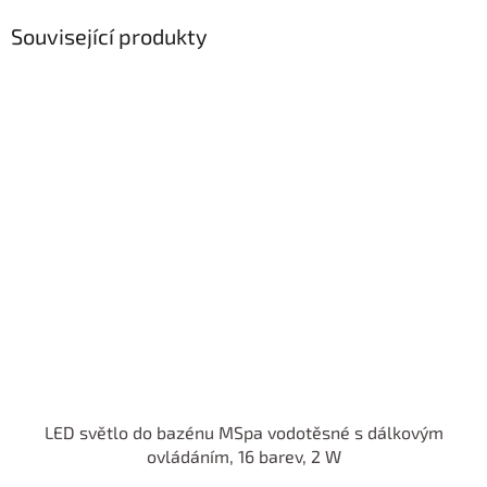
Související produkty
LED světlo do bazénu MSpa vodotěsné s dálkovým
ovládáním, 16 barev, 2 W