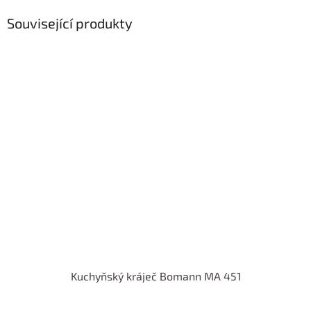
Související produkty
Kuchyňský kráječ Bomann MA 451