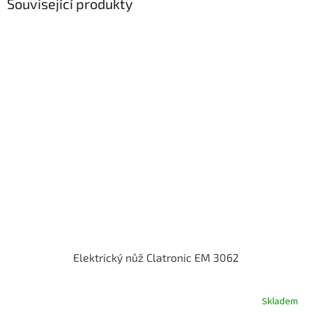
Související produkty
Elektrický nůž Clatronic EM 3062
Skladem