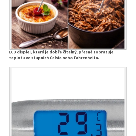
LCD displej, který je dobře čitelný, přesně zobrazuje
teplotu ve stupních Celsia nebo Fahrenheita.