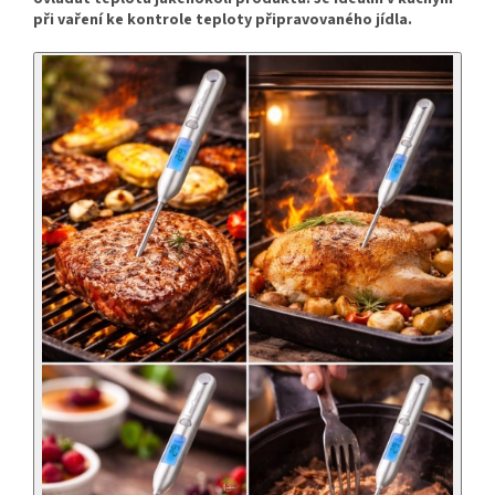
při vaření ke kontrole teploty připravovaného jídla.