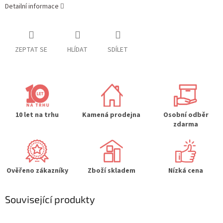
Detailní informace
ZEPTAT SE
HLÍDAT
SDÍLET
10 let na trhu
Kamená prodejna
Osobní odběr
zdarma
Ověřeno zákazníky
Zboží skladem
Nízká cena
Související produkty