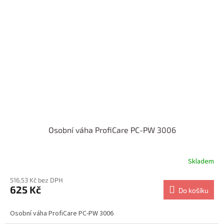
Osobní váha ProfiCare PC-PW 3006
Skladem
516,53 Kč bez DPH
625 Kč
Do košíku
Osobní váha ProfiCare PC-PW 3006