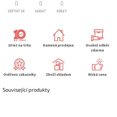
ZEPTAT SE
HLÍDAT
SDÍLET
10 let na trhu
Kamená prodejna
Osobní odběr
zdarma
Ověřeno zákazníky
Zboží skladem
Nízká cena
Související produkty