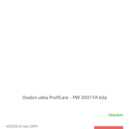
Osobní váha ProfiCare - PW 3007 FA bílá
Skladem
409,09 Kč bez DPH