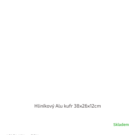
Hliníkový Alu kufr 38x26x12cm
Skladem